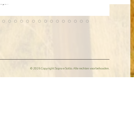
megen
© 2026 Copyright Sopra e Sotto. Alle rechten voorbehouden.