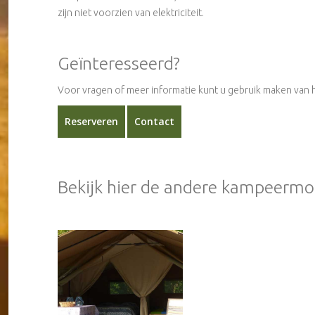
zijn niet voorzien van elektriciteit.
Geïnteresseerd?
Voor vragen of meer informatie kunt u gebruik maken van h
Reserveren
Contact
Bekijk hier de andere kampeermo
Glamping
Safaritent