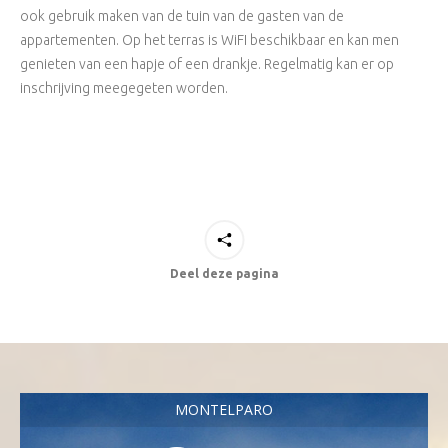
ook gebruik maken van de tuin van de gasten van de
appartementen. Op het terras is WiFI beschikbaar en kan men
genieten van een hapje of een drankje. Regelmatig kan er op
inschrijving meegegeten worden.
Deel deze pagina
MONTELPARO