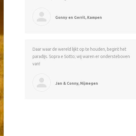
Gonny en Gerrit, Kampen
Daar waar de wereld lijkt op te houden, begint het
paradijs. Sopra e Sotto; wij waren er ondersteboven
van!
Jan & Conny, Nijmegen