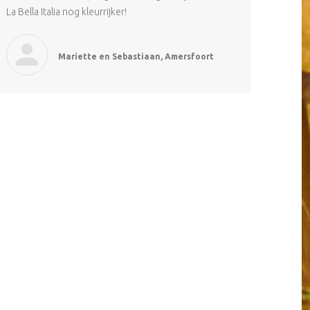
La Bella Italia nog kleurrijker!
Mariette en Sebastiaan, Amersfoort